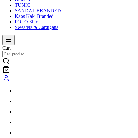
TUNIC
SANDAL BRANDED
Kaos Kaki Branded
POLO Shirt
Sweaters & Cardigans
Cari