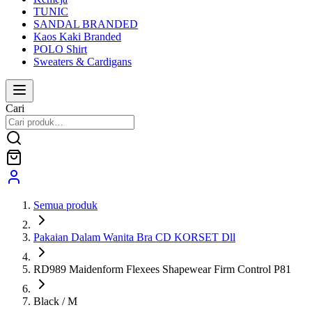
TUNIC
SANDAL BRANDED
Kaos Kaki Branded
POLO Shirt
Sweaters & Cardigans
Cari
Semua produk
Pakaian Dalam Wanita Bra CD KORSET Dll
RD989 Maidenform Flexees Shapewear Firm Control P81
Black / M