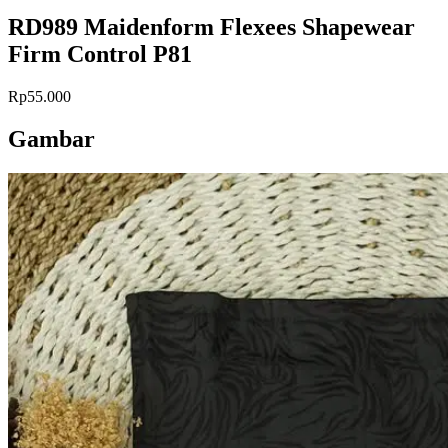
RD989 Maidenform Flexees Shapewear
Firm Control P81
Rp55.000
Gambar