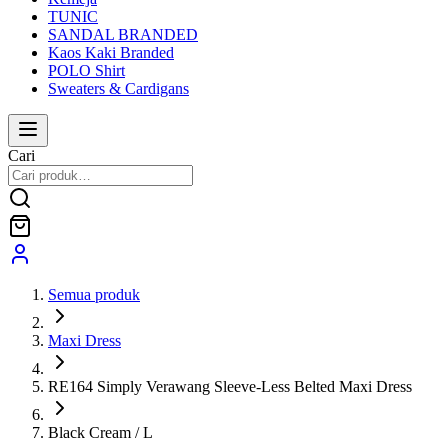
TUNIC
SANDAL BRANDED
Kaos Kaki Branded
POLO Shirt
Sweaters & Cardigans
Cari
Semua produk
Maxi Dress
RE164 Simply Verawang Sleeve-Less Belted Maxi Dress
Black Cream / L