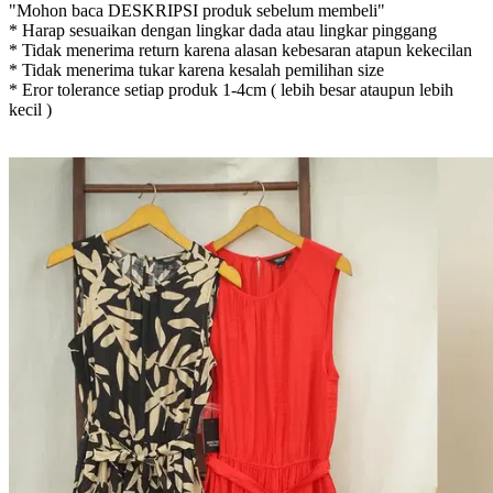
"Mohon baca DESKRIPSI produk sebelum membeli"
* Harap sesuaikan dengan lingkar dada atau lingkar pinggang
* Tidak menerima return karena alasan kebesaran atapun kekecilan
* Tidak menerima tukar karena kesalah pemilihan size
* Eror tolerance setiap produk 1-4cm ( lebih besar ataupun lebih
kecil )