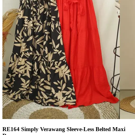
RE164 Simply Verawang Sleeve-Less Belted Maxi