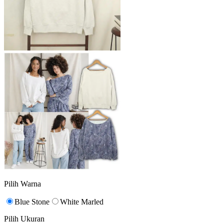
Pilih Warna
Blue Stone
White Marled
Pilih Ukuran