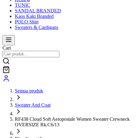
TUNIC
SANDAL BRANDED
Kaos Kaki Branded
POLO Shirt
Sweaters & Cardigans
Cari
Semua produk
Sweater And Coat
RF438 Cloud Soft Aeropostale Women Sweater Crewneck
OVERSIZE Rk.C6/13