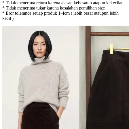
* Tidak menerima return karena alasan kebesaran atapun kekecilan
* Tidak menerima tukar karena kesalahan pemilihan size
* Eror tolerance setiap produk 1-4cm ( lebih besar ataupun lebih
kecil )